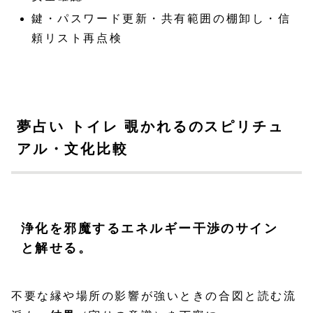
鍵・パスワード更新・共有範囲の棚卸し・信
頼リスト再点検
夢占い トイレ 覗かれるのスピリチュ
アル・文化比較
浄化を邪魔するエネルギー干渉のサイン
と解せる。
不要な縁や場所の影響が強いときの合図と読む流