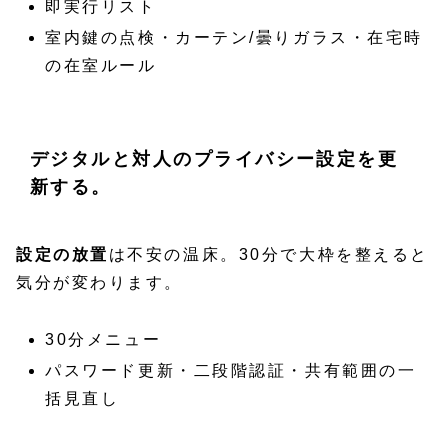
即実行リスト
室内鍵の点検・カーテン/曇りガラス・在宅時
の在室ルール
デジタルと対人のプライバシー設定を更
新する。
設定の放置
は不安の温床。30分で大枠を整えると
気分が変わります。
30分メニュー
パスワード更新・二段階認証・共有範囲の一
括見直し