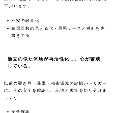
下がります。
不安の軽量化
練習回数の見える化・最悪ケースと対処を先
書きする
過去の似た体験が再活性化し、心が警戒
している。
以前の覗き見・暴露・秘密漏洩の記憶が
トリガー
に。今の安全を確認し、記憶と現実を切り分けま
しょう。
安全確認