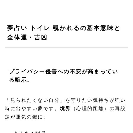
夢占い トイレ 覗かれるの基本意味と
全体運・吉凶
プライバシー侵害への不安が高まってい
る暗示。
「見られたくない自分」を守りたい気持ちが強い
時に出やすい夢です。
境界
（心理的距離）の再設
定が運気の鍵に。