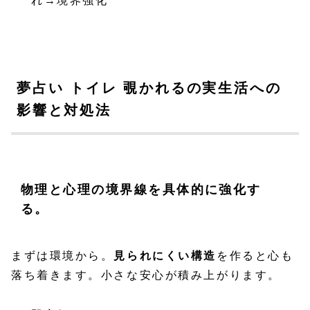
れ→境界強化
夢占い トイレ 覗かれるの実生活への
影響と対処法
物理と心理の境界線を具体的に強化す
る。
まずは環境から。
見られにくい構造
を作ると心も
落ち着きます。小さな安心が積み上がります。