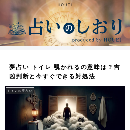
HOUEI
夢占い トイレ 覗かれるの意味は？吉
凶判断と今すぐできる対処法
トイレの夢占い