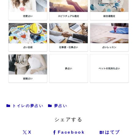
トイレの夢占い
夢占い
シェアする
X
Facebook
はてブ