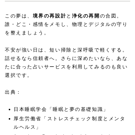
この夢は、
境界の再設計
と
浄化の再開
の合図。
誰・どこ・感情をメモし、物理とデジタルの守り
を整えましょう。
不安が強い日は、短い掃除と深呼吸で軽くする。
話せるなら信頼者へ。さらに深めたいなら、あな
たに合った占いサービスを利用してみるのも良い
選択です。
出典：
日本睡眠学会「睡眠と夢の基礎知識」
厚生労働省「ストレスチェック制度とメンタ
ルヘルス」