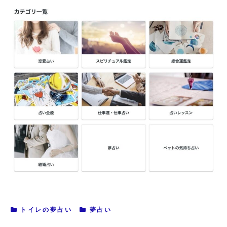
トイレの夢占い
夢占い