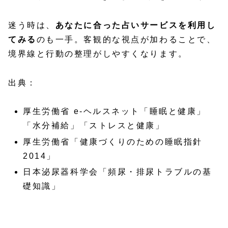
迷う時は、
あなたに合った占いサービスを利用し
てみる
のも一手。客観的な視点が加わることで、
境界線と行動の整理がしやすくなります。
出典：
厚生労働省 e-ヘルスネット「睡眠と健康」
「水分補給」「ストレスと健康」
厚生労働省「健康づくりのための睡眠指針
2014」
日本泌尿器科学会「頻尿・排尿トラブルの基
礎知識」