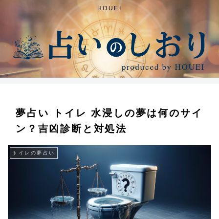
HOUEI
夢占い トイレ 水浸しの夢は何のサイ
ン？吉凶診断と対処法
トイレの夢占い