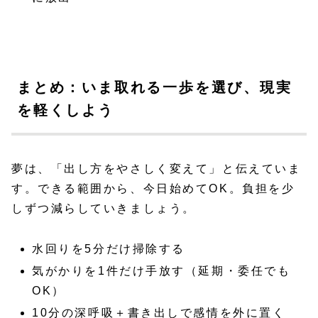
まとめ：いま取れる一歩を選び、現実
を軽くしよう
夢は、「出し方をやさしく変えて」と伝えていま
す。できる範囲から、今日始めてOK。負担を少
しずつ減らしていきましょう。
水回りを5分だけ掃除する
気がかりを1件だけ手放す（延期・委任でも
OK）
10分の深呼吸＋書き出しで感情を外に置く