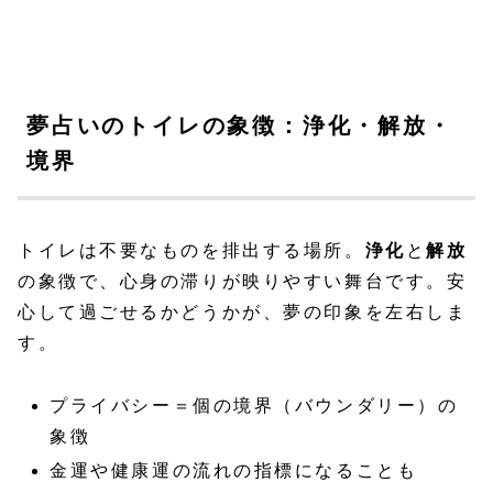
夢占いのトイレの象徴：浄化・解放・
境界
トイレは不要なものを排出する場所。
浄化
と
解放
の象徴で、心身の滞りが映りやすい舞台です。安
心して過ごせるかどうかが、夢の印象を左右しま
す。
プライバシー＝個の境界（バウンダリー）の
象徴
金運や健康運の流れの指標になることも