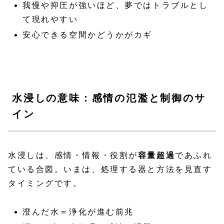
我慢や抑圧が強いほど、夢ではトラブルとし
て現れやすい
安心できる空間かどうかがカギ
水浸しの意味：感情の氾濫と制御のサ
イン
水浸しは、感情・情報・役割が
容量超過
であふれ
ている合図。いまは、処理する器と方法を見直す
タイミングです。
澄んだ水＝浄化が進む前兆