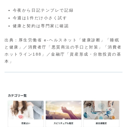
今夜から日記テンプレで記録
今週は1件だけ小さく試す
健康と契約は専門家に確認
出典：厚生労働省 e-ヘルスネット「健康診断」「睡眠
と健康」／消費者庁「悪質商法の手口と対策」「消費者
ホットライン188」／金融庁「資産形成・分散投資の基
本」