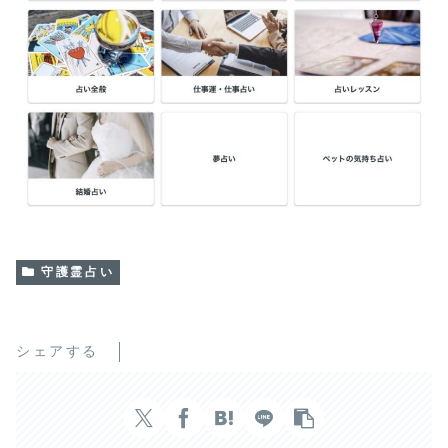
守護霊占い
シェアする