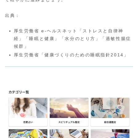
出典：
厚生労働省 e-ヘルスネット「ストレスと自律神
経」「睡眠と健康」「水分のとり方」「過敏性腸症
候群」
厚生労働省「健康づくりのための睡眠指針2014」