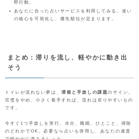
即行動。
あなたに合った占いサービスを利用してみる。迷い
の核心を可視化し、優先順位が定まります。
まとめ：滞りを流し、軽やかに動き出
そう
トイレが流れない夢は、
滞留と手放しの課題
のサイン。
完璧をやめ、小さく着手すれば、流れは戻りやすいもの
です。
今すぐ1つ手放しを実行。水分、睡眠、ひとこと、掃除
のどれかでOK。必要なら占いも併用し、あなたの速度
で軽やかに進みましょう。