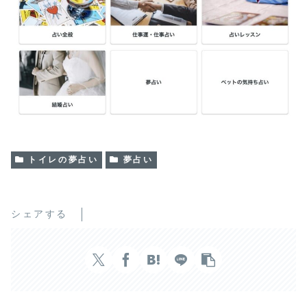
トイレの夢占い
夢占い
シェアする